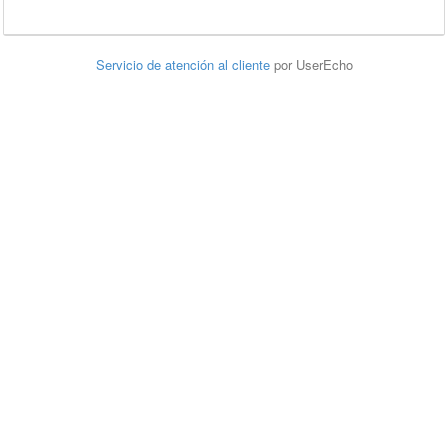
Servicio de atención al cliente
por UserEcho